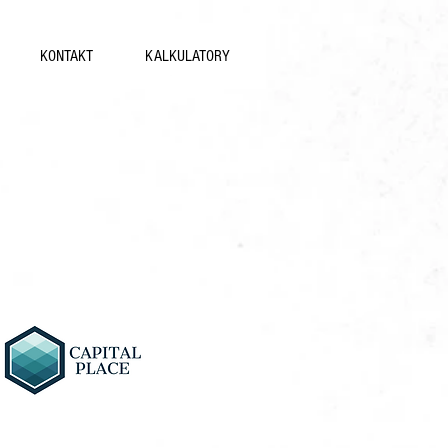
KONTAKT
KALKULATORY