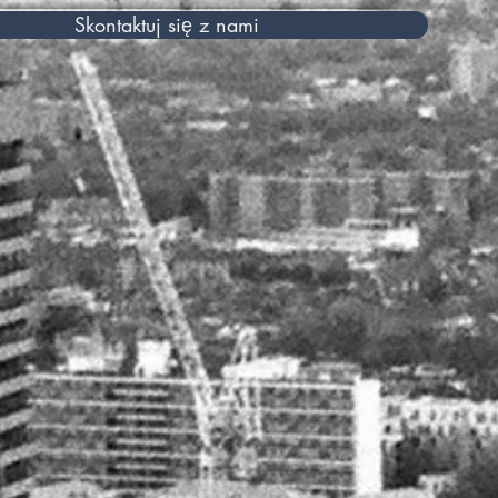
Skontaktuj się z nami